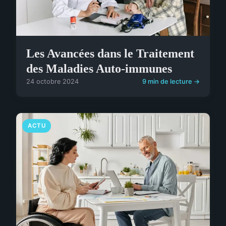
Les Avancées dans le Traitement
des Maladies Auto-immunes
24 octobre 2024
9 min de lecture →
ACTU