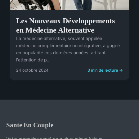
Les Nouveaux Développements
en Médecine Alternative
La médecine alternative, souvent appelée
médecine complémentaire ou intégrative, a gagné
en popularité ces dernières années, attirant
l'attention de p...
24 octobre 2024
3 min de lecture →
Sante En Couple
Votre magazine santé pour vivre mieux à deux