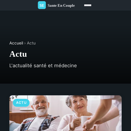
Accueil
› Actu
Actu
L'actualité santé et médecine
ACTU