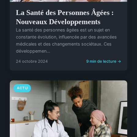
La Santé des Personnes Âgées :
Nouveaux Développements
La santé des personnes âgées est un sujet en
constante évolution, influencée par des avancées
médicales et des changements sociétaux. Ces
développemen...
24 octobre 2024
9 min de lecture →
ACTU