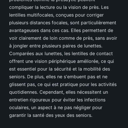
compliquer la lecture ou la vision de près. Les
lentilles multifocales, conçues pour corriger
plusieurs distances focales, sont particulièrement
avantageuses dans ces cas. Elles permettent de
voir clairement de loin comme de près, sans avoir
à jongler entre plusieurs paires de lunettes.
Comparées aux lunettes, les lentilles de contact
offrent une vision périphérique améliorée, ce qui
est essentiel pour la sécurité et la mobilité des
seniors. De plus, elles ne s'embuent pas et ne
glissent pas, ce qui est pratique pour les activités
quotidiennes. Cependant, elles nécessitent un
entretien rigoureux pour éviter les infections
oculaires, un aspect à ne pas négliger pour
garantir la santé des yeux des seniors.