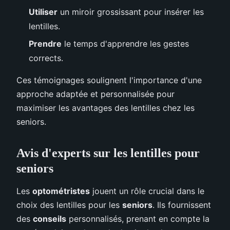
Utiliser
un miroir grossissant pour insérer les
lentilles.
Prendre
le temps d'apprendre les gestes
corrects.
Ces témoignages soulignent l'importance d'une
approche adaptée et personnalisée pour
maximiser les avantages des lentilles chez les
seniors.
Avis d'experts sur les lentilles pour
seniors
Les
optométristes
jouent un rôle crucial dans le
choix des lentilles pour les
seniors
. Ils fournissent
des
conseils
personnalisés, prenant en compte la