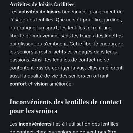
Activités de loisirs facilitées
Les
activités de loisirs
bénéficient grandement de
l'usage des lentilles. Que ce soit pour lire, jardiner,
ou pratiquer un sport, les lentilles offrent une
liberté de mouvement sans les tracas des lunettes
qui glissent ou s'embuent. Cette liberté encourage
les seniors à rester actifs et engagés dans leurs
passions. Ainsi, les lentilles de contact ne se
contentent pas de corriger la vue, elles améliorent
aussi la qualité de vie des seniors en offrant
confort
et
vision
améliorée.
Inconvénients des lentilles de contact
pour les seniors
Les
inconvénients
liés à l'utilisation des lentilles
de contact chez les seniors ne doivent pas être