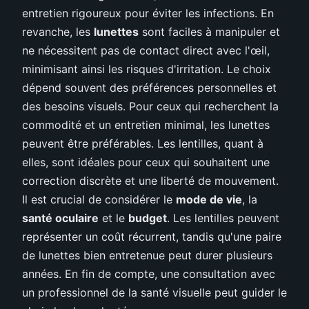
entretien rigoureux pour éviter les infections. En
revanche, les
lunettes
sont faciles à manipuler et
ne nécessitent pas de contact direct avec l'œil,
minimisant ainsi les risques d'irritation. Le choix
dépend souvent des préférences personnelles et
des besoins visuels. Pour ceux qui recherchent la
commodité et un entretien minimal, les lunettes
peuvent être préférables. Les lentilles, quant à
elles, sont idéales pour ceux qui souhaitent une
correction discrète et une liberté de mouvement.
Il est crucial de considérer le
mode de vie
, la
santé oculaire
et le
budget
. Les lentilles peuvent
représenter un coût récurrent, tandis qu'une paire
de lunettes bien entretenue peut durer plusieurs
années. En fin de compte, une consultation avec
un professionnel de la santé visuelle peut guider le