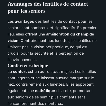
Avantages des lentilles de contact
pour les seniors
Les
avantages
des lentilles de contact pour les
seniors sont nombreux et significatifs. En premier
lieu, elles offrent une
amélioration du champ de
vision
. Contrairement aux lunettes, les lentilles ne
limitent pas la vision périphérique, ce qui est
crucial pour la sécurité et la perception de
l'environnement.
Confort et esthétique
Le
confort
est un autre atout majeur. Les lentilles
sont légères et ne laissent aucune marque sur le
nez, contrairement aux lunettes. Elles apportent
également une
esthétique
discrète, permettant
aux seniors de se sentir plus confiants sans
l'encombrement des montures.