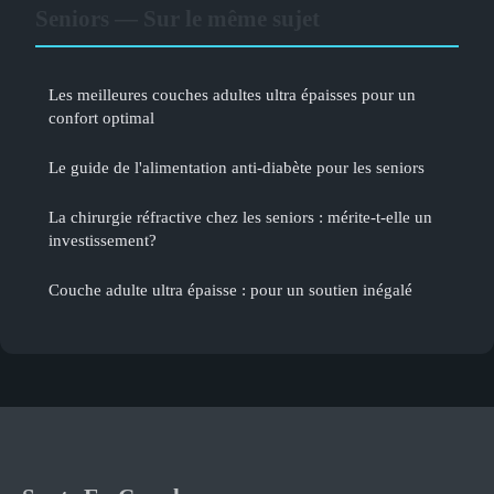
Seniors — Sur le même sujet
Les meilleures couches adultes ultra épaisses pour un
confort optimal
Le guide de l'alimentation anti-diabète pour les seniors
La chirurgie réfractive chez les seniors : mérite-t-elle un
investissement?
Couche adulte ultra épaisse : pour un soutien inégalé