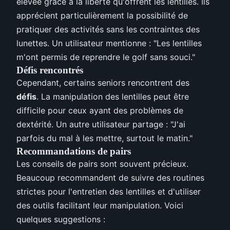
élevée grâce à la liberté qu'offrent les lentilles. Ils
apprécient particulièrement la possibilité de
pratiquer des activités sans les contraintes des
lunettes. Un utilisateur mentionne : "Les lentilles
m'ont permis de reprendre le golf sans souci."
Défis rencontrés
Cependant, certains seniors rencontrent des
défis
. La manipulation des lentilles peut être
difficile pour ceux ayant des problèmes de
dextérité. Un autre utilisateur partage : "J'ai
parfois du mal à les mettre, surtout le matin."
Recommandations de pairs
Les conseils de pairs sont souvent précieux.
Beaucoup recommandent de suivre des routines
strictes pour l'entretien des lentilles et d'utiliser
des outils facilitant leur manipulation. Voici
quelques suggestions :