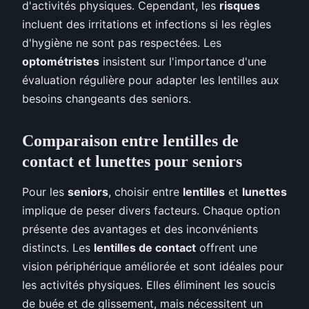
d'activités physiques. Cependant, les
risques
incluent des irritations et infections si les règles
d'hygiène ne sont pas respectées. Les
optométristes
insistent sur l'importance d'une
évaluation régulière pour adapter les lentilles aux
besoins changeants des seniors.
Comparaison entre lentilles de
contact et lunettes pour seniors
Pour les
seniors
, choisir entre
lentilles
et
lunettes
implique de peser divers facteurs. Chaque option
présente des avantages et des inconvénients
distincts. Les
lentilles de contact
offrent une
vision périphérique améliorée et sont idéales pour
les activités physiques. Elles éliminent les soucis
de buée et de glissement, mais nécessitent un