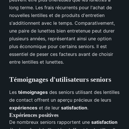
long terme. Les frais récurrents pour l'achat de
nouvelles lentilles et de produits d'entretien
s'additionnent avec le temps. Comparativement,
une paire de lunettes bien entretenue peut durer
plusieurs années, représentant ainsi une option
plus économique pour certains seniors. Il est
essentiel de peser ces facteurs avant de choisir
entre lentilles et lunettes.
Témoignages d'utilisateurs seniors
Les
témoignages
des seniors utilisant des lentilles
de contact offrent un aperçu précieux de leurs
expériences
et de leur
satisfaction
.
Expériences positives
De nombreux seniors rapportent une
satisfaction