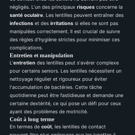
négligés. L'un des principaux
risques
concerne la
santé oculaire
. Les lentilles peuvent entraîner des
infections
et des
irritations
si elles ne sont pas
manipulées correctement. Il est crucial de suivre
des règles d'hygiène strictes pour minimiser ces
complications.
Entretien et manipulation
L'
entretien
des lentilles peut s'avérer complexe
pour certains seniors. Les lentilles nécessitent un
nettoyage régulier et rigoureux pour éviter
l'accumulation de bactéries. Cette tâche
quotidienne peut être fastidieuse et demande une
certaine dextérité, ce qui pose un défi pour ceux
ayant des problèmes de motricité.
Coût à long terme
En termes de
coût
, les lentilles de contact
peuvent être plus onéreuses que les lunettes à