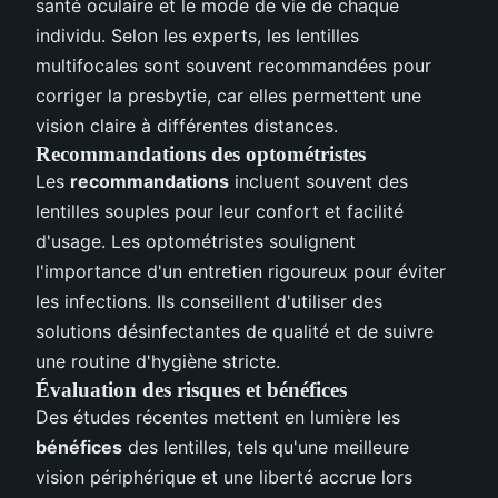
santé oculaire et le mode de vie de chaque
individu. Selon les experts, les lentilles
multifocales sont souvent recommandées pour
corriger la presbytie, car elles permettent une
vision claire à différentes distances.
Recommandations des optométristes
Les
recommandations
incluent souvent des
lentilles souples pour leur confort et facilité
d'usage. Les optométristes soulignent
l'importance d'un entretien rigoureux pour éviter
les infections. Ils conseillent d'utiliser des
solutions désinfectantes de qualité et de suivre
une routine d'hygiène stricte.
Évaluation des risques et bénéfices
Des études récentes mettent en lumière les
bénéfices
des lentilles, tels qu'une meilleure
vision périphérique et une liberté accrue lors