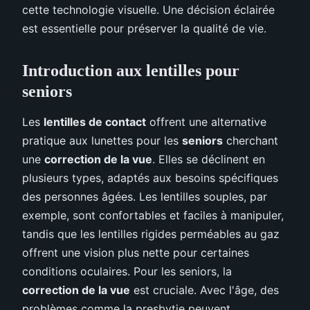
cette technologie visuelle. Une décision éclairée
est essentielle pour préserver la qualité de vie.
Introduction aux lentilles pour
seniors
Les
lentilles de contact
offrent une alternative
pratique aux lunettes pour les
seniors
cherchant
une
correction de la vue
. Elles se déclinent en
plusieurs types, adaptés aux besoins spécifiques
des personnes âgées. Les lentilles souples, par
exemple, sont confortables et faciles à manipuler,
tandis que les lentilles rigides perméables au gaz
offrent une vision plus nette pour certaines
conditions oculaires. Pour les seniors, la
correction de la vue
est cruciale. Avec l'âge, des
problèmes comme la presbytie peuvent