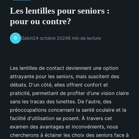
Les lentilles pour seniors :
pour ou contre?
G
Gabin
24 octobre 2024
6 min de lecture
Les lentilles de contact deviennent une option
attrayante pour les seniors, mais suscitent des
débats. D'un côté, elles offrent confort et
praticité, permettant de profiter d'une vision claire
sans les tracas des lunettes. De l'autre, des
préoccupations concernant la santé oculaire et la
facilité d'utilisation se posent. À travers cet
examen des avantages et inconvénients, nous
chercherons à éclairer les choix des seniors face à