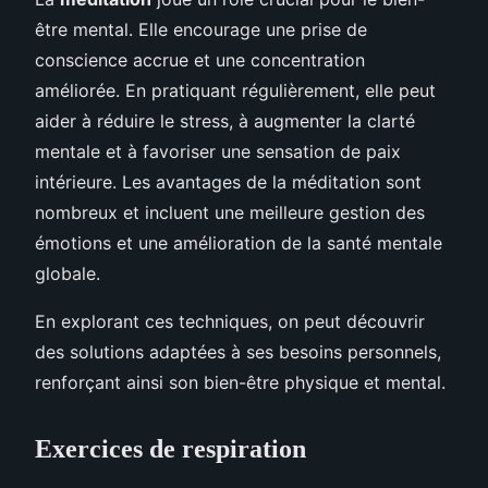
être mental. Elle encourage une prise de
conscience accrue et une concentration
améliorée. En pratiquant régulièrement, elle peut
aider à réduire le stress, à augmenter la clarté
mentale et à favoriser une sensation de paix
intérieure. Les avantages de la méditation sont
nombreux et incluent une meilleure gestion des
émotions et une amélioration de la santé mentale
globale.
En explorant ces techniques, on peut découvrir
des solutions adaptées à ses besoins personnels,
renforçant ainsi son bien-être physique et mental.
Exercices de respiration