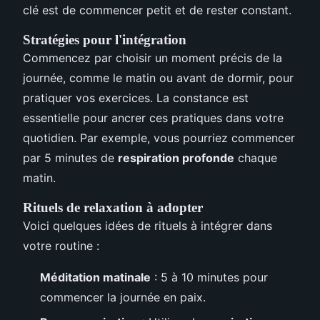
clé est de commencer petit et de rester constant.
Stratégies pour l'intégration
Commencez par choisir un moment précis de la
journée, comme le matin ou avant de dormir, pour
pratiquer vos exercices. La constance est
essentielle pour ancrer ces pratiques dans votre
quotidien. Par exemple, vous pourriez commencer
par 5 minutes de
respiration profonde
chaque
matin.
Rituels de relaxation à adopter
Voici quelques idées de rituels à intégrer dans
votre routine :
Méditation matinale
: 5 à 10 minutes pour
commencer la journée en paix.