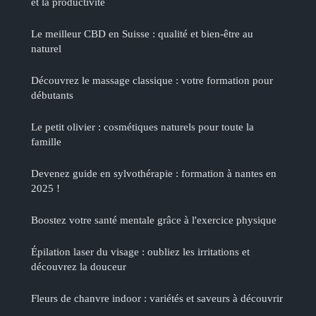
et la productivité
Le meilleur CBD en Suisse : qualité et bien-être au
naturel
Découvrez le massage classique : votre formation pour
débutants
Le petit olivier : cosmétiques naturels pour toute la
famille
Devenez guide en sylvothérapie : formation à nantes en
2025 !
Boostez votre santé mentale grâce à l'exercice physique
Épilation laser du visage : oubliez les irritations et
découvrez la douceur
Fleurs de chanvre indoor : variétés et saveurs à découvrir