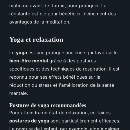
matin ou avant de dormir, pour pratiquer. La
régularité est clé pour bénéficier pleinement des
avantages de la méditation.
Yoga et relaxation
Le
yoga
est une pratique ancienne qui favorise le
bien-être mental
grâce à des postures
spécifiques et des techniques de respiration. Il est
reconnu pour ses effets bénéfiques sur la
réduction du stress et l'amélioration de la santé
mentale.
Postures de yoga recommandées
Pour atteindre un état de relaxation, certaines
postures de yoga
sont particulièrement efficaces.
La posture de l'enfant, par exemple, aide à calmer