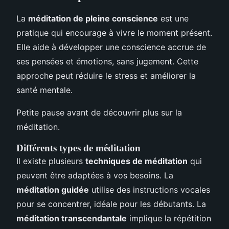
La
méditation de pleine conscience
est une
pratique qui encourage à vivre le moment présent.
Elle aide à développer une conscience accrue de
ses pensées et émotions, sans jugement. Cette
approche peut réduire le stress et améliorer la
santé mentale.
Petite pause avant de découvrir plus sur la
méditation.
Différents types de méditation
Il existe plusieurs
techniques de méditation
qui
peuvent être adaptées à vos besoins. La
méditation guidée
utilise des instructions vocales
pour se concentrer, idéale pour les débutants. La
méditation transcendantale
implique la répétition