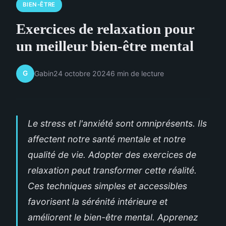
BIEN-ÊTRE
Exercices de relaxation pour
un meilleur bien-être mental
G
Gabin
24 octobre 2024
6 min de lecture
Le stress et l'anxiété sont omniprésents. Ils
affectent notre santé mentale et notre
qualité de vie. Adopter des exercices de
relaxation peut transformer cette réalité.
Ces techniques simples et accessibles
favorisent la sérénité intérieure et
améliorent le bien-être mental. Apprenez