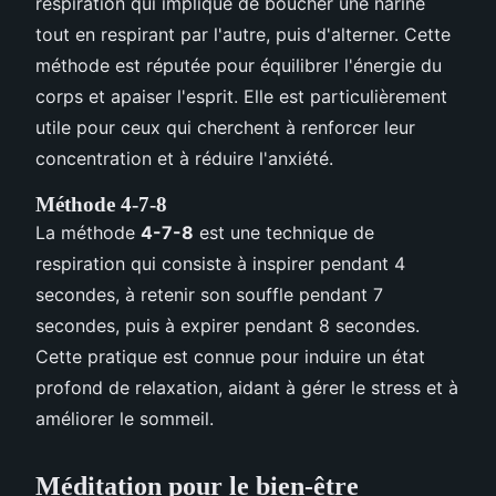
respiration qui implique de boucher une narine
tout en respirant par l'autre, puis d'alterner. Cette
méthode est réputée pour équilibrer l'énergie du
corps et apaiser l'esprit. Elle est particulièrement
utile pour ceux qui cherchent à renforcer leur
concentration et à réduire l'anxiété.
Méthode 4-7-8
La méthode
4-7-8
est une technique de
respiration qui consiste à inspirer pendant 4
secondes, à retenir son souffle pendant 7
secondes, puis à expirer pendant 8 secondes.
Cette pratique est connue pour induire un état
profond de relaxation, aidant à gérer le stress et à
améliorer le sommeil.
Méditation pour le bien-être