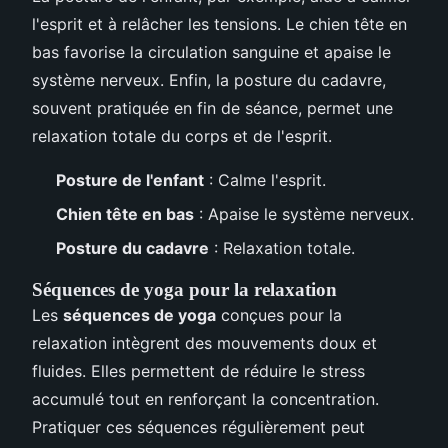
l'esprit et à relâcher les tensions. Le chien tête en
bas favorise la circulation sanguine et apaise le
système nerveux. Enfin, la posture du cadavre,
souvent pratiquée en fin de séance, permet une
relaxation totale du corps et de l'esprit.
Posture de l'enfant
: Calme l'esprit.
Chien tête en bas
: Apaise le système nerveux.
Posture du cadavre
: Relaxation totale.
Séquences de yoga pour la relaxation
Les
séquences de yoga
conçues pour la
relaxation intègrent des mouvements doux et
fluides. Elles permettent de réduire le stress
accumulé tout en renforçant la concentration.
Pratiquer ces séquences régulièrement peut