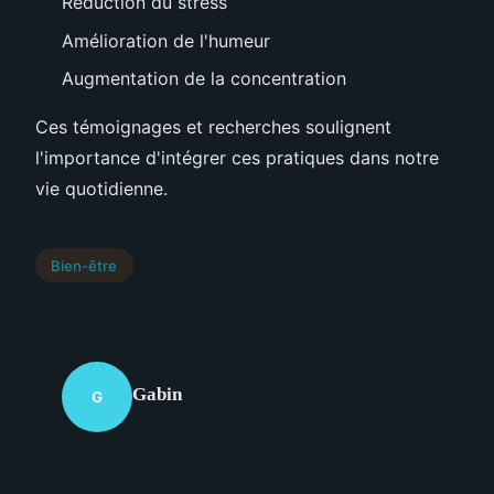
Réduction du stress
Amélioration de l'humeur
Augmentation de la concentration
Ces témoignages et recherches soulignent
l'importance d'intégrer ces pratiques dans notre
vie quotidienne.
Bien-être
Gabin
G