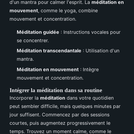
d'un mantra pour calmer l'esprit. La
méditation en
mouvement
, comme le yoga, combine
mouvement et concentration.
Méditation guidée
: Instructions vocales pour
se concentrer.
Méditation transcendantale
: Utilisation d'un
mantra.
Méditation en mouvement
: Intègre
mouvement et concentration.
Intégrer la méditation dans sa routine
Incorporer la
méditation
dans votre quotidien
peut sembler difficile, mais quelques minutes par
jour suffisent. Commencez par des sessions
courtes, puis augmentez progressivement le
temps. Trouvez un moment calme, comme le