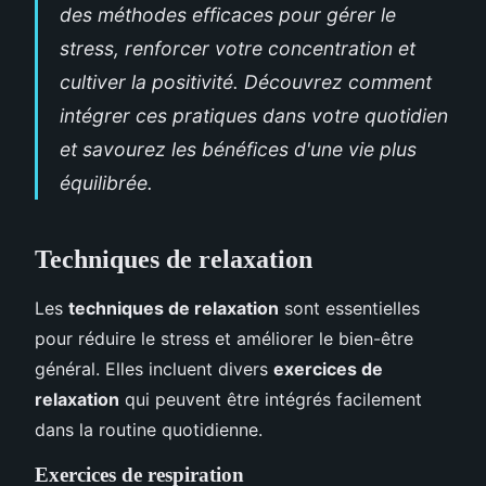
des méthodes efficaces pour gérer le
stress, renforcer votre concentration et
cultiver la positivité. Découvrez comment
intégrer ces pratiques dans votre quotidien
et savourez les bénéfices d'une vie plus
équilibrée.
Techniques de relaxation
Les
techniques de relaxation
sont essentielles
pour réduire le stress et améliorer le bien-être
général. Elles incluent divers
exercices de
relaxation
qui peuvent être intégrés facilement
dans la routine quotidienne.
Exercices de respiration