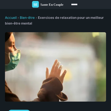
Accueil
›
Bien-être
›
Exercices de relaxation pour un meilleur
bien-être mental