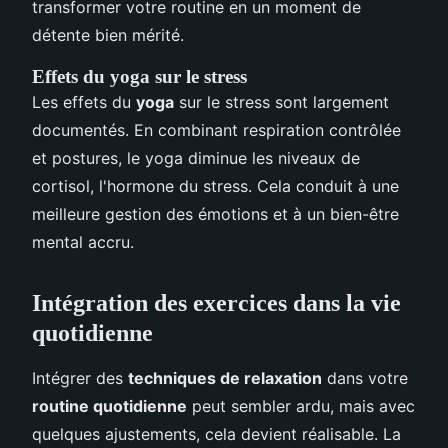
transformer votre routine en un moment de
détente bien mérité.
Effets du yoga sur le stress
Les effets du
yoga
sur le stress sont largement
documentés. En combinant respiration contrôlée
et postures, le yoga diminue les niveaux de
cortisol, l'hormone du stress. Cela conduit à une
meilleure gestion des émotions et à un bien-être
mental accru.
Intégration des exercices dans la vie
quotidienne
Intégrer des
techniques de relaxation
dans votre
routine quotidienne
peut sembler ardu, mais avec
quelques ajustements, cela devient réalisable. La