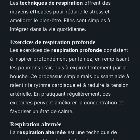
Les
techniques de respiration
offrent des
moyens efficaces pour réduire le stress et
améliorer le bien-être. Elles sont simples à
intégrer dans la vie quotidienne.
Exercices de respiration profonde
Les exercices de
respiration profonde
consistent
à inspirer profondément par le nez, en remplissant
les poumons d'air, puis à expirer lentement par la
bouche. Ce processus simple mais puissant aide à
ralentir le rythme cardiaque et à réduire la tension
artérielle. En pratiquant régulièrement, ces
exercices peuvent améliorer la concentration et
favoriser un état de calme.
Respiration alternée
La
respiration alternée
est une technique de