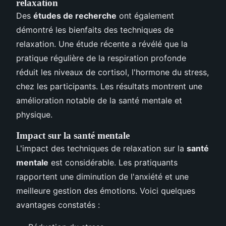
relaxation
Des
études de recherche
ont également
démontré les bienfaits des techniques de
relaxation. Une étude récente a révélé que la
pratique régulière de la respiration profonde
réduit les niveaux de cortisol, l'hormone du stress,
chez les participants. Les résultats montrent une
amélioration notable de la santé mentale et
physique.
Impact sur la santé mentale
L'impact des techniques de relaxation sur la
santé
mentale
est considérable. Les pratiquants
rapportent une diminution de l'anxiété et une
meilleure gestion des émotions. Voici quelques
avantages constatés :