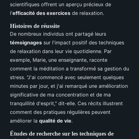
scientifiques offrent un aperçu précieux de
l'
efficacité des exercices
de relaxation.
Histoires de réussite
De nombreux individus ont partagé leurs
témoignages
sur l'impact positif des techniques
de relaxation dans leur vie quotidienne. Par
exemple, Marie, une enseignante, raconte
comment la méditation a transformé sa gestion du
stress. "J'ai commencé avec seulement quelques
minutes par jour, et j'ai remarqué une amélioration
significative de ma concentration et de ma
tranquillité d'esprit," dit-elle. Ces récits illustrent
comment des pratiques régulières peuvent
améliorer la
qualité de vie
.
Études de recherche sur les techniques de