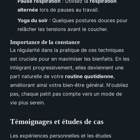
Pause respiration
: Utilisez la
respiration
alternée
lors de pauses au travail.
Yoga du soir
: Quelques postures douces pour
relâcher les tensions avant le coucher.
Importance de la constance
La régularité dans la pratique de ces techniques
est cruciale pour en maximiser les bienfaits. En les
intégrant progressivement, elles deviennent une
part naturelle de votre
routine quotidienne
,
améliorant ainsi votre bien-être général. N'oubliez
pas, chaque petit pas compte vers un mode de
vie plus serein.
Témoignages et études de cas
Les expériences personnelles et les études